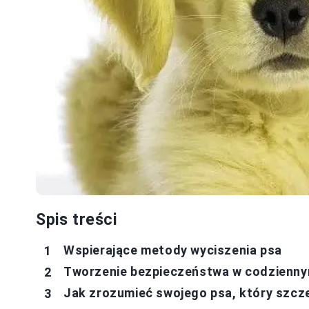
Spis treści
Wspierające metody wyciszenia psa
Tworzenie bezpieczeństwa w codzienny
Jak zrozumieć swojego psa, który szcz