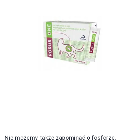
Nie możemy także zapominać o fosforze,