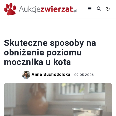
KOT
Skuteczne sposoby na
obniżenie poziomu
mocznika u kota
Anna Suchodolska
09.05.2026