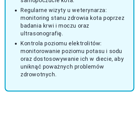
samopoczucie kota.
Regularne wizyty u weterynarza:
monitoring stanu zdrowia kota poprzez
badania krwi i moczu oraz
ultrasonografię.
Kontrola poziomu elektrolitów:
monitorowanie poziomu potasu i sodu
oraz dostosowywanie ich w diecie, aby
uniknąć poważnych problemów
zdrowotnych.