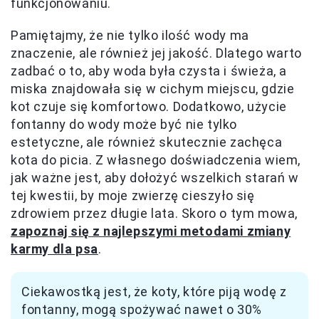
funkcjonowaniu.
Pamiętajmy, że nie tylko ilość wody ma
znaczenie, ale również jej jakość. Dlatego warto
zadbać o to, aby woda była czysta i świeża, a
miska znajdowała się w cichym miejscu, gdzie
kot czuje się komfortowo. Dodatkowo, użycie
fontanny do wody może być nie tylko
estetyczne, ale również skutecznie zachęca
kota do picia. Z własnego doświadczenia wiem,
jak ważne jest, aby dołożyć wszelkich starań w
tej kwestii, by moje zwierzę cieszyło się
zdrowiem przez długie lata. Skoro o tym mowa,
zapoznaj się z najlepszymi metodami zmiany
karmy dla psa
.
Ciekawostką jest, że koty, które piją wodę z
fontanny, mogą spożywać nawet o 30%