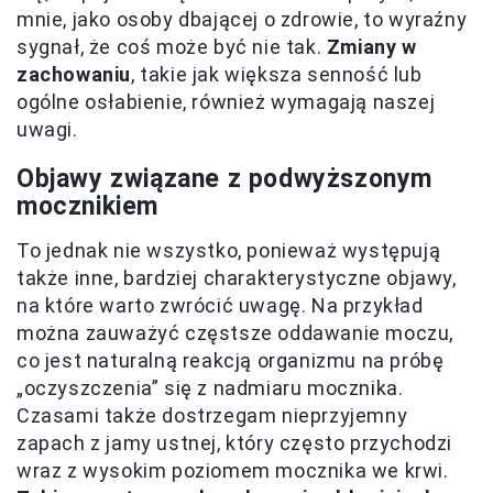
mnie, jako osoby dbającej o zdrowie, to wyraźny
sygnał, że coś może być nie tak.
Zmiany w
zachowaniu
, takie jak większa senność lub
ogólne osłabienie, również wymagają naszej
uwagi.
Objawy związane z podwyższonym
mocznikiem
To jednak nie wszystko, ponieważ występują
także inne, bardziej charakterystyczne objawy,
na które warto zwrócić uwagę. Na przykład
można zauważyć częstsze oddawanie moczu,
co jest naturalną reakcją organizmu na próbę
„oczyszczenia” się z nadmiaru mocznika.
Czasami także dostrzegam nieprzyjemny
zapach z jamy ustnej, który często przychodzi
wraz z wysokim poziomem mocznika we krwi.