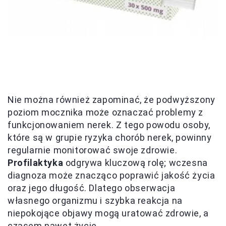
Nie można również zapominać, że podwyższony
poziom mocznika może oznaczać problemy z
funkcjonowaniem nerek. Z tego powodu osoby,
które są w grupie ryzyka chorób nerek, powinny
regularnie monitorować swoje zdrowie.
Profilaktyka
odgrywa kluczową rolę; wczesna
diagnoza może znacząco poprawić jakość życia
oraz jego długość. Dlatego obserwacja
własnego organizmu i szybka reakcja na
niepokojące objawy mogą uratować zdrowie, a
czasem nawet życie.