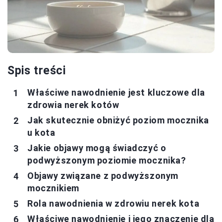
Spis treści
Właściwe nawodnienie jest kluczowe dla
zdrowia nerek kotów
Jak skutecznie obniżyć poziom mocznika
u kota
Jakie objawy mogą świadczyć o
podwyższonym poziomie mocznika?
Objawy związane z podwyższonym
mocznikiem
Rola nawodnienia w zdrowiu nerek kota
Właściwe nawodnienie i jego znaczenie dla