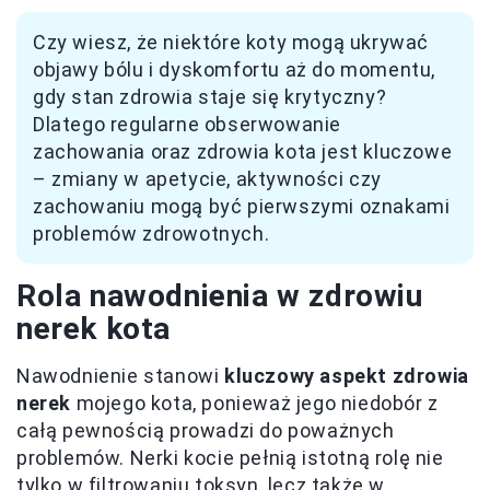
Czy wiesz, że niektóre koty mogą ukrywać
objawy bólu i dyskomfortu aż do momentu,
gdy stan zdrowia staje się krytyczny?
Dlatego regularne obserwowanie
zachowania oraz zdrowia kota jest kluczowe
– zmiany w apetycie, aktywności czy
zachowaniu mogą być pierwszymi oznakami
problemów zdrowotnych.
Rola nawodnienia w zdrowiu
nerek kota
Nawodnienie stanowi
kluczowy aspekt zdrowia
nerek
mojego kota, ponieważ jego niedobór z
całą pewnością prowadzi do poważnych
problemów. Nerki kocie pełnią istotną rolę nie
tylko w filtrowaniu toksyn, lecz także w