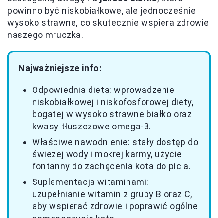
powinno być niskobiałkowe, ale jednocześnie
wysoko strawne, co skutecznie wspiera zdrowie
naszego mruczka.
Najważniejsze info:
Odpowiednia dieta: wprowadzenie
niskobiałkowej i niskofosforowej diety,
bogatej w wysoko strawne białko oraz
kwasy tłuszczowe omega-3.
Właściwe nawodnienie: stały dostęp do
świeżej wody i mokrej karmy, użycie
fontanny do zachęcenia kota do picia.
Suplementacja witaminami:
uzupełnianie witamin z grupy B oraz C,
aby wspierać zdrowie i poprawić ogólne