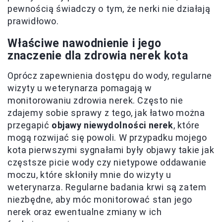
pewnością świadczy o tym, że nerki nie działają
prawidłowo.
Właściwe nawodnienie i jego
znaczenie dla zdrowia nerek kota
Oprócz zapewnienia dostępu do wody, regularne
wizyty u weterynarza pomagają w
monitorowaniu zdrowia nerek. Często nie
zdajemy sobie sprawy z tego, jak łatwo można
przegapić
objawy niewydolności nerek
, które
mogą rozwijać się powoli. W przypadku mojego
kota pierwszymi sygnałami były objawy takie jak
częstsze picie wody czy nietypowe oddawanie
moczu, które skłoniły mnie do wizyty u
weterynarza. Regularne badania krwi są zatem
niezbędne, aby móc monitorować stan jego
nerek oraz ewentualne zmiany w ich