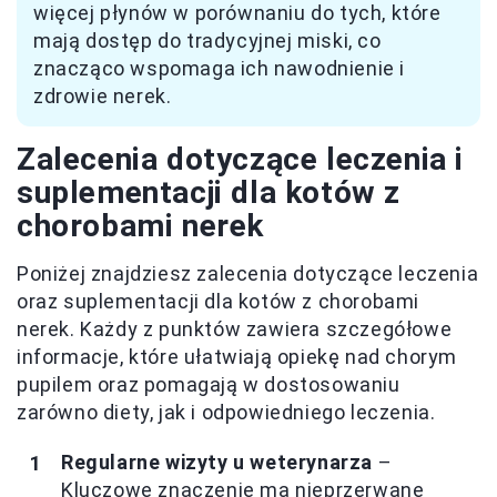
więcej płynów w porównaniu do tych, które
mają dostęp do tradycyjnej miski, co
znacząco wspomaga ich nawodnienie i
zdrowie nerek.
Zalecenia dotyczące leczenia i
suplementacji dla kotów z
chorobami nerek
Poniżej znajdziesz zalecenia dotyczące leczenia
oraz suplementacji dla kotów z chorobami
nerek. Każdy z punktów zawiera szczegółowe
informacje, które ułatwiają opiekę nad chorym
pupilem oraz pomagają w dostosowaniu
zarówno diety, jak i odpowiedniego leczenia.
Regularne wizyty u weterynarza
–
Kluczowe znaczenie ma nieprzerwane