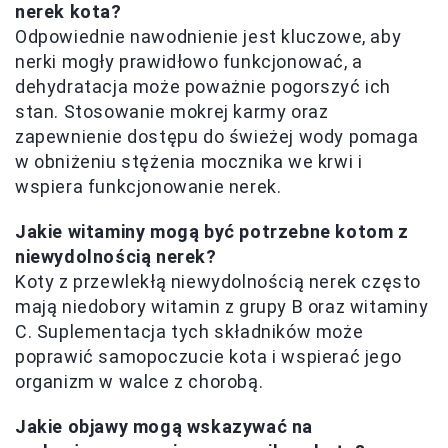
nerek kota?
Odpowiednie nawodnienie jest kluczowe, aby
nerki mogły prawidłowo funkcjonować, a
dehydratacja może poważnie pogorszyć ich
stan. Stosowanie mokrej karmy oraz
zapewnienie dostępu do świeżej wody pomaga
w obniżeniu stężenia mocznika we krwi i
wspiera funkcjonowanie nerek.
Jakie witaminy mogą być potrzebne kotom z
niewydolnością nerek?
Koty z przewlekłą niewydolnością nerek często
mają niedobory witamin z grupy B oraz witaminy
C. Suplementacja tych składników może
poprawić samopoczucie kota i wspierać jego
organizm w walce z chorobą.
Jakie objawy mogą wskazywać na