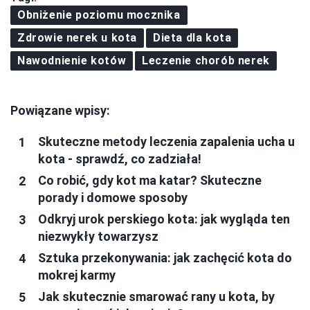
Obniżenie poziomu mocznika
Zdrowie nerek u kota
Dieta dla kota
Nawodnienie kotów
Leczenie chorób nerek
Powiązane wpisy:
Skuteczne metody leczenia zapalenia ucha u
kota - sprawdź, co zadziała!
Co robić, gdy kot ma katar? Skuteczne
porady i domowe sposoby
Odkryj urok perskiego kota: jak wygląda ten
niezwykły towarzysz
Sztuka przekonywania: jak zachęcić kota do
mokrej karmy
Jak skutecznie smarować rany u kota, by