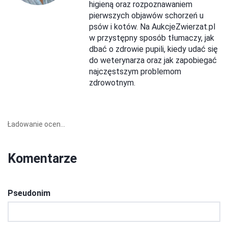
higieną oraz rozpoznawaniem
pierwszych objawów schorzeń u
psów i kotów. Na AukcjeZwierzat.pl
w przystępny sposób tłumaczy, jak
dbać o zdrowie pupili, kiedy udać się
do weterynarza oraz jak zapobiegać
najczęstszym problemom
zdrowotnym.
Ładowanie ocen...
Komentarze
Pseudonim