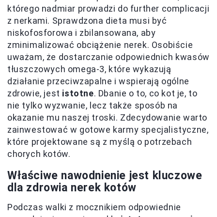
którego nadmiar prowadzi do further complicacji
z nerkami. Sprawdzona dieta musi być
niskofosforowa i zbilansowana, aby
zminimalizować obciążenie nerek. Osobiście
uważam, że dostarczanie odpowiednich kwasów
tłuszczowych omega-3, które wykazują
działanie przeciwzapalne i wspierają ogólne
zdrowie, jest
istotne
. Dbanie o to, co kot je, to
nie tylko wyzwanie, lecz także sposób na
okazanie mu naszej troski. Zdecydowanie warto
zainwestować w gotowe karmy specjalistyczne,
które projektowane są z myślą o potrzebach
chorych kotów.
Właściwe nawodnienie jest kluczowe
dla zdrowia nerek kotów
Podczas walki z mocznikiem odpowiednie