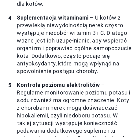
dla kotów.
Suplementacja witaminami
– U kotów z
przewlekłą niewydolnością nerek często
występuje niedobór witamin B i C. Dlatego
ważne jest ich uzupełnianie, aby wspierać
organizm i poprawiać ogólne samopoczucie
kota. Dodatkowo, często podaje się
antyoksydanty, które mogą wpłynąć na
spowolnienie postępu choroby.
Kontrola poziomu elektrolitów
–
Regularne monitorowanie poziomu potasu i
sodu również ma ogromne znaczenie. Koty
z chorobami nerek mogą doświadczać
hipokaliemii, czyli niedoboru potasu. W
takiej sytuacji występuje konieczność
podawania dodatkowego suplementu