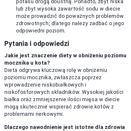
potasu drogą doustną. Ponadto, zbyt niska
lub zbyt wysoka zawartość sodu w diecie
może prowadzić do poważnych problemów
zdrowotnych; dlatego należy zadbać o jego
odpowiedni poziom.
Pytania i odpowiedzi
Jakie jest znaczenie diety w obniżeniu poziomu
mocznika u kota?
Dieta odgrywa kluczową rolę w obniżeniu
poziomu mocznika, zwłaszcza poprzez
wprowadzenie niskobiałkowych i
niskofosforowych składników. Wysokiej jakości
białka oraz zmniejszenie ilości mięsa w diecie
mogą skutecznie wspierać zdrowie kotów z
problemami nerkowymi.
Dlaczego nawodnienie jest istotne dla zdrowia