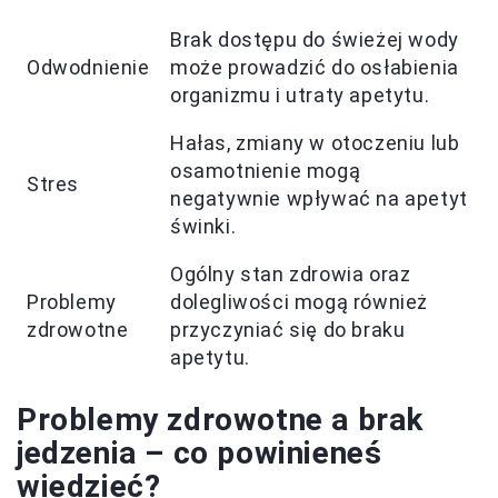
Brak dostępu do świeżej wody
Odwodnienie
może prowadzić do osłabienia
organizmu i utraty apetytu.
Hałas, zmiany w otoczeniu lub
osamotnienie mogą
Stres
negatywnie wpływać na apetyt
świnki.
Ogólny stan zdrowia oraz
Problemy
dolegliwości mogą również
zdrowotne
przyczyniać się do braku
apetytu.
Problemy zdrowotne a brak
jedzenia – co powinieneś
wiedzieć?