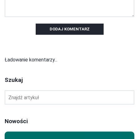
DODAJ KOMENTARZ
Ładowanie komentarzy...
Szukaj
Nowości