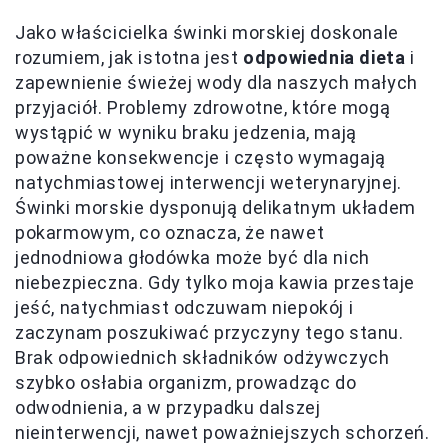
Jako właścicielka świnki morskiej doskonale
rozumiem, jak istotna jest
odpowiednia dieta
i
zapewnienie świeżej wody dla naszych małych
przyjaciół. Problemy zdrowotne, które mogą
wystąpić w wyniku braku jedzenia, mają
poważne konsekwencje i często wymagają
natychmiastowej interwencji weterynaryjnej.
Świnki morskie dysponują delikatnym układem
pokarmowym, co oznacza, że nawet
jednodniowa głodówka może być dla nich
niebezpieczna. Gdy tylko moja kawia przestaje
jeść, natychmiast odczuwam niepokój i
zaczynam poszukiwać przyczyny tego stanu.
Brak odpowiednich składników odżywczych
szybko osłabia organizm, prowadząc do
odwodnienia, a w przypadku dalszej
nieinterwencji, nawet poważniejszych schorzeń.