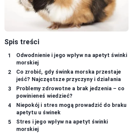
Spis treści
Odwodnienie i jego wpływ na apetyt świnki
morskiej
Co zrobić, gdy świnka morska przestaje
jeść? Najczęstsze przyczyny i działania
Problemy zdrowotne a brak jedzenia – co
powinieneś wiedzieć?
Niepokój i stres mogą prowadzić do braku
apetytu u świnek
Stres i jego wpływ na apetyt świnki
morskiej