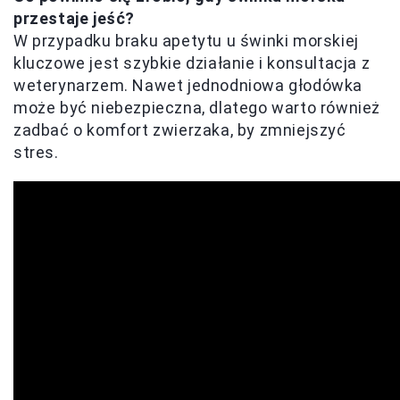
przestaje jeść?
W przypadku braku apetytu u świnki morskiej
kluczowe jest szybkie działanie i konsultacja z
weterynarzem. Nawet jednodniowa głodówka
może być niebezpieczna, dlatego warto również
zadbać o komfort zwierzaka, by zmniejszyć
stres.