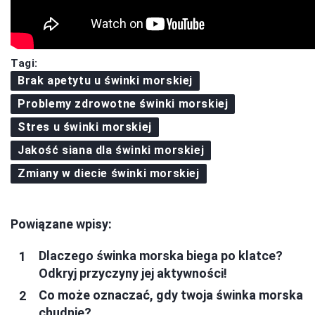
Tagi:
Brak apetytu u świnki morskiej
Problemy zdrowotne świnki morskiej
Stres u świnki morskiej
Jakość siana dla świnki morskiej
Zmiany w diecie świnki morskiej
Powiązane wpisy:
Dlaczego świnka morska biega po klatce?
Odkryj przyczyny jej aktywności!
Co może oznaczać, gdy twoja świnka morska
chudnie?