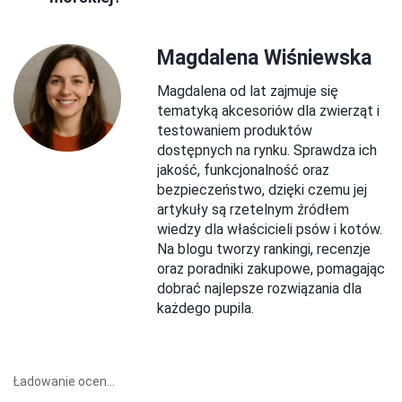
Magdalena Wiśniewska
Magdalena od lat zajmuje się
tematyką akcesoriów dla zwierząt i
testowaniem produktów
dostępnych na rynku. Sprawdza ich
jakość, funkcjonalność oraz
bezpieczeństwo, dzięki czemu jej
artykuły są rzetelnym źródłem
wiedzy dla właścicieli psów i kotów.
Na blogu tworzy rankingi, recenzje
oraz poradniki zakupowe, pomagając
dobrać najlepsze rozwiązania dla
każdego pupila.
Ładowanie ocen...