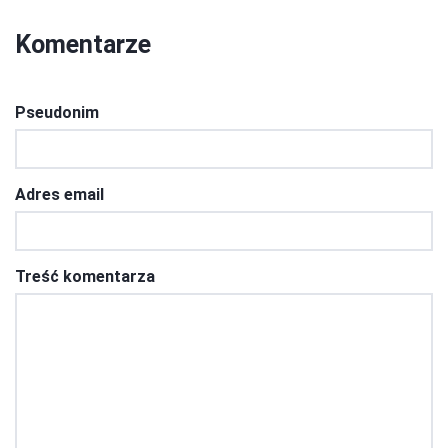
Komentarze
Pseudonim
Adres email
Treść komentarza