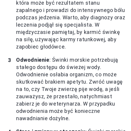
która może być rezultatem stanu
zapalnego i prowadzi do intensywnego bólu
podczas jedzenia. Warto, aby diagnozy oraz
leczenia podjął się specjalista. W
międzyczasie pamiętaj, by karmić świnkę
na siłę, używając karmy ratunkowej, aby
zapobiec głodówce.
Odwodnienie
: Świnki morskie potrzebują
stałego dostępu do świeżej wody.
Odwodnienie osłabia organizm, co może
skutkować brakiem apetytu. Zwróć uwagę
na to, czy Twoje zwierzę pije wodę, a jeśli
zauważysz, że przestało, natychmiast
zabierz je do weterynarza. W przypadku
odwodnienia może być konieczne
nawadnianie dożylne.