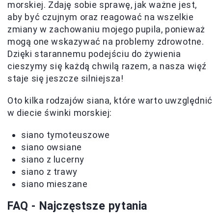
morskiej. Zdaję sobie sprawę, jak ważne jest,
aby być czujnym oraz reagować na wszelkie
zmiany w zachowaniu mojego pupila, ponieważ
mogą one wskazywać na problemy zdrowotne.
Dzięki starannemu podejściu do żywienia
cieszymy się każdą chwilą razem, a nasza więź
staje się jeszcze silniejsza!
Oto kilka rodzajów siana, które warto uwzględnić
w diecie świnki morskiej:
siano tymoteuszowe
siano owsiane
siano z lucerny
siano z trawy
siano mieszane
FAQ - Najczęstsze pytania