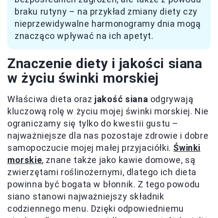
braku rutyny – na przykład zmiany diety czy
nieprzewidywalne harmonogramy dnia mogą
znacząco wpływać na ich apetyt.
Znaczenie diety i jakości siana
w życiu świnki morskiej
Właściwa dieta oraz
jakość siana
odgrywają
kluczową rolę w życiu mojej świnki morskiej. Nie
ograniczamy się tylko do kwestii gustu –
najważniejsze dla nas pozostaje zdrowie i dobre
samopoczucie mojej małej przyjaciółki.
Świnki
morskie
, znane także jako kawie domowe, są
zwierzętami roślinożernymi, dlatego ich dieta
powinna być bogata w błonnik. Z tego powodu
siano stanowi najważniejszy składnik
codziennego menu. Dzięki odpowiedniemu