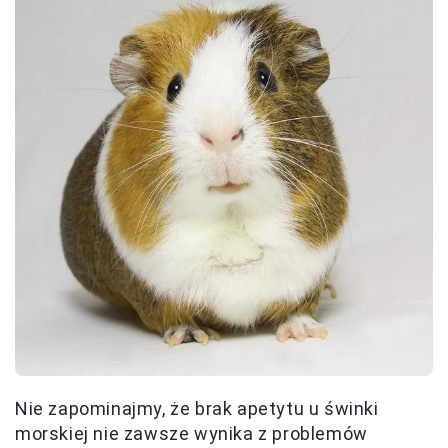
Nie zapominajmy, że brak apetytu u świnki
morskiej nie zawsze wynika z problemów