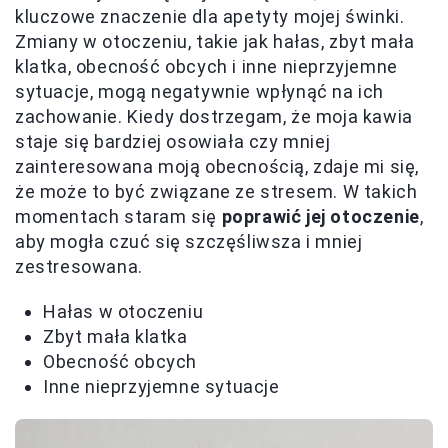
kluczowe znaczenie dla apetyty mojej świnki.
Zmiany w otoczeniu, takie jak hałas, zbyt mała
klatka, obecność obcych i inne nieprzyjemne
sytuacje, mogą negatywnie wpłynąć na ich
zachowanie. Kiedy dostrzegam, że moja kawia
staje się bardziej osowiała czy mniej
zainteresowana moją obecnością, zdaje mi się,
że może to być związane ze stresem. W takich
momentach staram się
poprawić jej otoczenie
,
aby mogła czuć się szczęśliwsza i mniej
zestresowana.
Hałas w otoczeniu
Zbyt mała klatka
Obecność obcych
Inne nieprzyjemne sytuacje